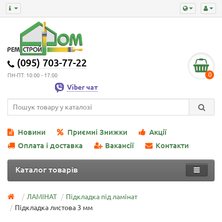
(095) 703-77-22
0
ПН-ПТ: 10:00 - 17:00
Viber чат
Новини
Приємні Знижки
Акції
Оплата і доставка
Вакансії
Контакти
Каталог товарів
ЛАМІНАТ
Підкладка під ламінат
Підкладка листова 3 мм