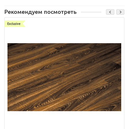
Рекомендуем посмотреть
Exclusive