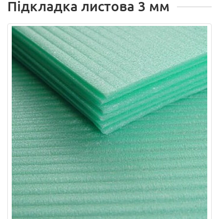
Підкладка листова 3 мм