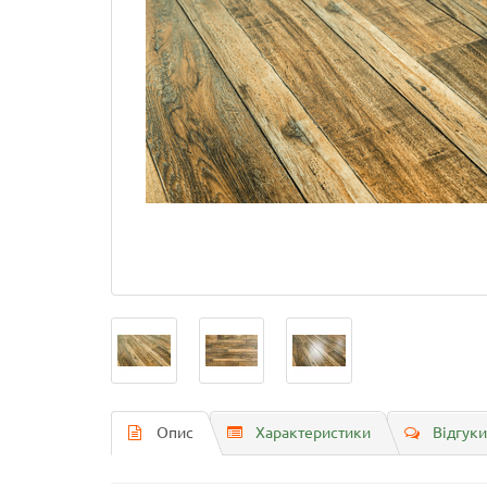
Опис
Характеристики
Відгуки