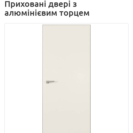
Приховані двері з
алюмінієвим торцем