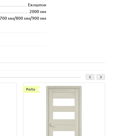
Екошпон
2000 мм
700 мм/800 мм/900 мм
Porto
Porto Combi 