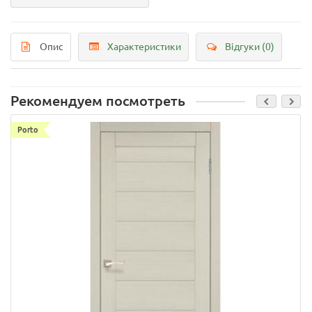
Опис
Характеристики
Відгуки (0)
Рекомендуем посмотреть
Porto