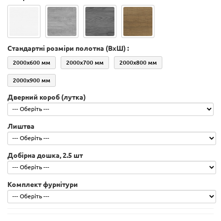
Стандартні розміри полотна (ВхШ) :
2000х600 мм
2000х700 мм
2000х800 мм
2000х900 мм
Дверний короб (лутка)
Лиштва
Добірна дошка, 2.5 шт
Комплект фурнітури