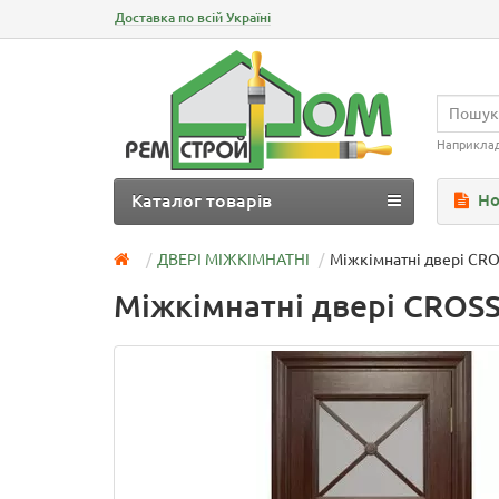
Доставка по всій Україні
Наприкла
Каталог товарів
Но
ДВЕРІ МІЖКІМНАТНІ
Міжкімнатні двері CRO
Міжкімнатні двері CROSS