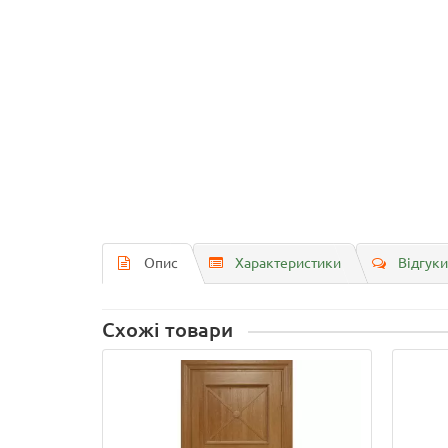
Опис
Характеристики
Відгуки
Схожі товари