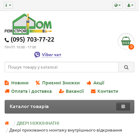
(095) 703-77-22
0
ПН-ПТ: 10:00 - 17:00
Viber чат
Новини
Приємні Знижки
Акції
Оплата і доставка
Вакансії
Контакти
Каталог товарів
ДВЕРІ МІЖКІМНАТНІ
Двері прихованого монтажу внутрішнього відкривання