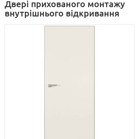
Двері прихованого монтажу
внутрішнього відкривання