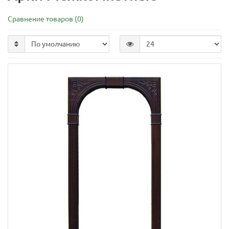
Сравнение товаров (0)