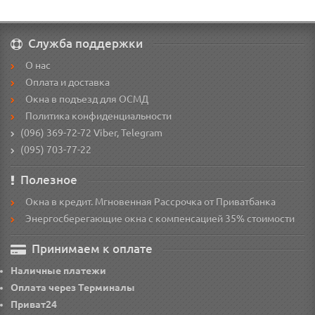
Служба поддержки
О нас
Оплата и доставка
Окна в подъезд для ОСМД
Политика конфиденциальности
(096) 369-72-72
Viber, Telegram
(095) 703-77-22
Полезное
Окна в кредит. Мгновенная Раcсрочка от Приватбанка
Энергосберегающие окна с компенсацией 35% стоимости
Принимаем к оплате
Наличные платежи
Оплата через Терминалы
Приват24