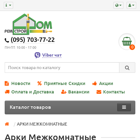
(095) 703-77-22
0
ПН-ПТ: 10:00 - 17:00
Viber чат
Новости
Приятные Скидки
Акции
Оплата и Доставка
Вакансии
Контакты
Каталог товаров
АРКИ МЕЖКОМНАТНЫЕ
Арки Межкомнатные