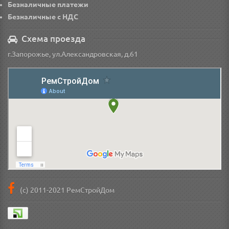
Безналичные платежи
Безналичные с НДС
Схема проезда
г.Запорожье, ул.Александровская, д.61
(с) 2011-2021 РемСтройДом