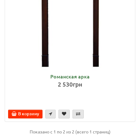
Романская арка
2 530грн
В корзину
Показано с 1 по 2 из 2 (всего 1 страниц)