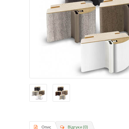
Опис
Відгуки (0)